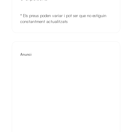
* Els preus poden variar i pot ser que no estiguin
constantment actualitzats
Anunci