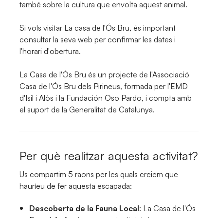
també sobre la cultura que envolta aquest animal.
Si vols visitar La casa de l'Ós Bru, és important
consultar la seva web per confirmar les dates i
l'horari d'obertura.
La Casa de l'Ós Bru és un projecte de l'Associació
Casa de l'Ós Bru dels Pirineus, formada per l'EMD
d'Isil i Alòs i la Fundación Oso Pardo, i compta amb
el suport de la Generalitat de Catalunya.
Per què realitzar aquesta activitat?
Us compartim 5 raons per les quals creiem que
hauríeu de fer aquesta escapada:
Descoberta de la Fauna Local
: La Casa de l'Ós