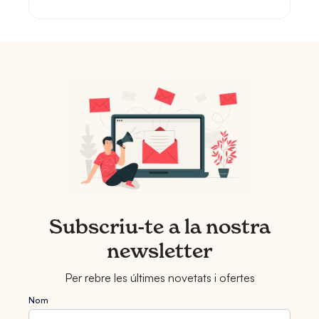
Subscriu-te a la nostra
newsletter
Per rebre les últimes novetats i ofertes
Nom